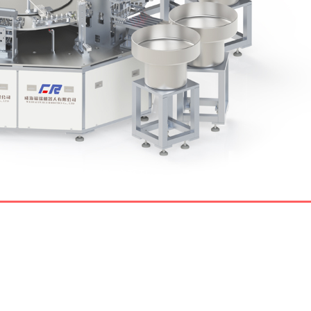
列
病毒检测防护系列
相关产品