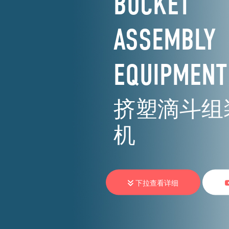
BUCKET
ASSEMBLY
EQUIPMENT
挤塑滴斗组
机
下拉查看详细