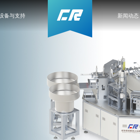
设备与支持
新闻动态