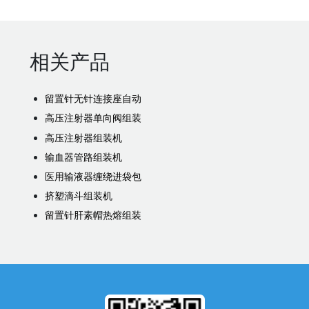
相关产品
留置针无针连接座自动
高压注射器单向阀组装
高压注射器组装机
输血器管路组装机
医用输液器缠绕进袋包
挤塑滴斗组装机
留置针肝素帽热熔组装