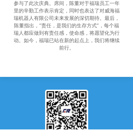
参与了此次庆典。席间，陈董对于福瑞员工一年
里的辛勤工作表示肯定，同时也表达了对威海福
瑞机器人有限公司未来发展的深切期待。最后，
陈董指出，“责任，是我们的生存方式”，每个福
瑞人都应做到有责任感，使命感，将愿望化为行
动。如今，福瑞已站在新的起点上，我们将继续
前行。