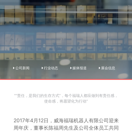
公司新闻
行业动态
媒体报道
展会信息
"“责任，是我们的生存方式”，每个福瑞人都应做到有责任感，
使命感，将愿望化为行动"
2017年4月12日，威海福瑞机器人有限公司迎来
周年庆，董事长陈福周先生及公司全体员工共同