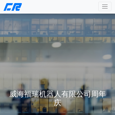
威海福瑞机器人有限公司周年
庆