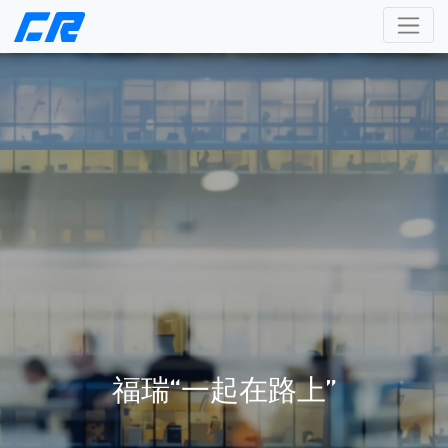
福瑞“一起在路上”