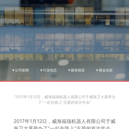
公司新闻
行业动态
媒体报道
展会信息
"2017年1月12日，威海福瑞机器人有限公司于威海卫大厦举办
了“一起在路上”主题的首次年会"
2017年1月12日，威海福瑞机器人有限公司于威
海卫大厦举办了“一起在路上”主题的首次年会，