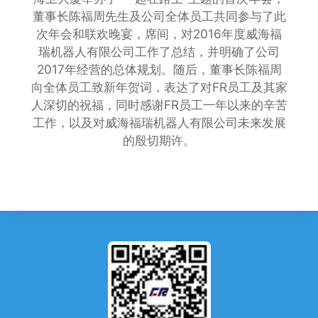
董事长陈福周先生及公司全体员工共同参与了此
次年会和联欢晚宴，席间，对2016年度威海福
瑞机器人有限公司工作了总结，并明确了公司
2017年经营的总体规划。随后，董事长陈福周
向全体员工致新年贺词，表达了对FR员工及其家
人深切的祝福，同时感谢FR员工一年以来的辛苦
工作，以及对威海福瑞机器人有限公司未来发展
的殷切期许。