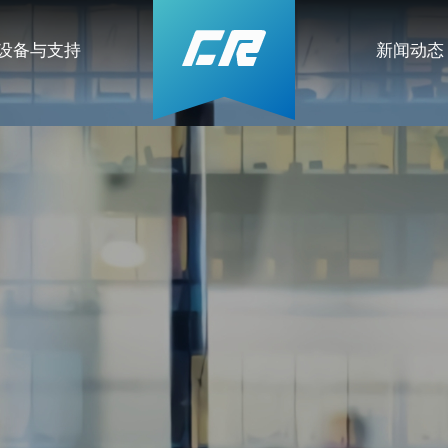
设备与支持
新闻动态