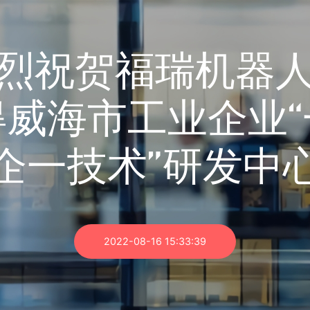
烈祝贺福瑞机器
得威海市工业企业“
企一技术”研发中
2022-08-16 15:33:39