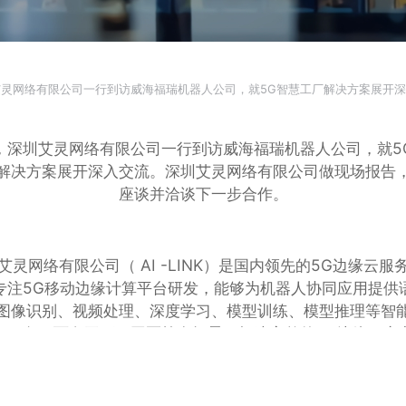
艾灵网络有限公司一行到访威海福瑞机器人公司，就5G智慧工厂解决方案展开深
行业动态
媒体报道
，深圳艾灵网络有限公司一行到访威海福瑞机器人公司，就5
解决方案展开深入交流。深圳艾灵网络有限公司做现场报告
座谈并洽谈下一步合作。
艾灵网络有限公司（ AI -LINK）是国内领先的5G边缘云服
专注5G移动边缘计算平台研发，能够为机器人协同应用提供
图像识别、视频处理、深度学习、模型训练、模型推理等智
台服务，面向工厂、园区等多场景，打造完整的5G边缘云商
平台。