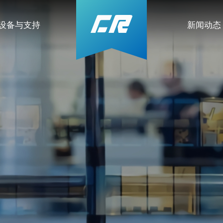
设备与支持
新闻动态