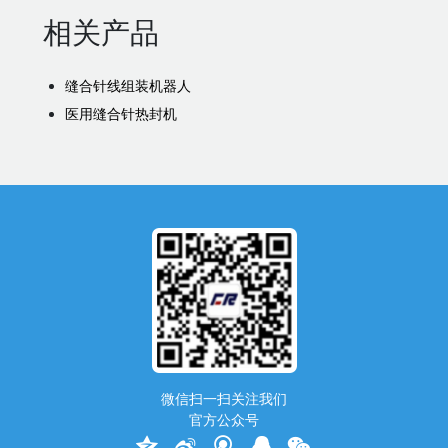
相关产品
缝合针线组装机器人
医用缝合针热封机
微信扫一扫关注我们
官方公众号