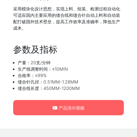
采用模块化设计思想，实现上料、组装、检测过程自动化
可适应国内主要应用的缝合线和缝合针自动上料和自动装
配打破国外技术壁垒，提高工作效率及准确率，降低生产
成本。
参数及指标
产量：20支/分钟
生产线调整时间：≤10MIN
合格率：≥99%
缝合针孔径：0.51MM-1.28MM
缝合线长度：450MM-1200MM
产品演示视频